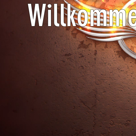
Willkomm